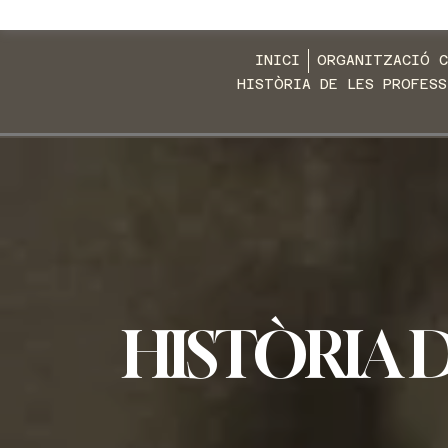
INICI
ORGANITZACIÓ C
HISTÒRIA DE LES PROFESS
HISTÒRIA 