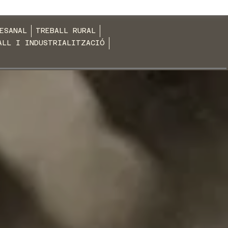
ESANAL
TREBALL RURAL
ALL I INDUSTRIALITZACIÓ